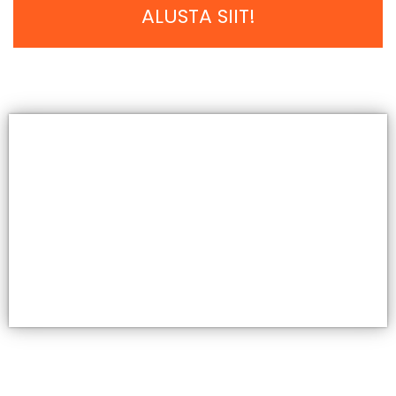
ALUSTA SIIT!