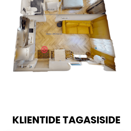
KLIENTIDE TAGASISIDE