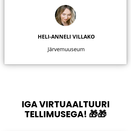
HELI-ANNELI VILLAKO
Järvemuuseum
IGA VIRTUAALTUURI
TELLIMUSEGA! 🎁🎁