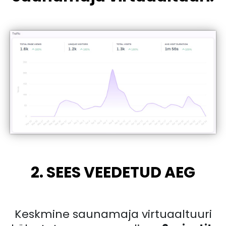
2. SEES VEEDETUD AEG
Keskmine saunamaja virtuaaltuuri